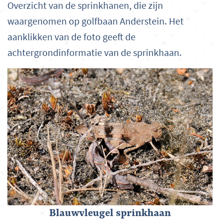
Overzicht van de sprinkhanen, die zijn
waargenomen op golfbaan Anderstein. Het
aanklikken van de foto geeft de
achtergrondinformatie van de sprinkhaan.
Blauwvleugel sprinkhaan