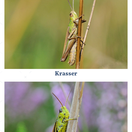
Krasser