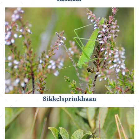
Sikkelsprinkhaan