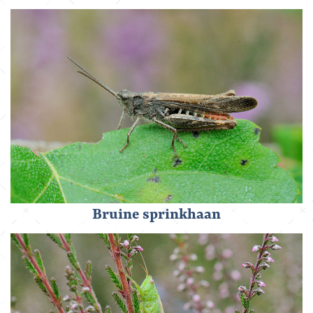
Bruine sprinkhaan