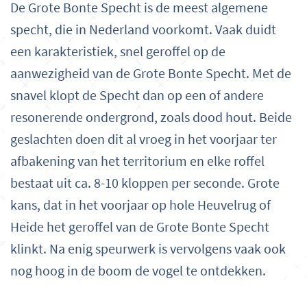
De Grote Bonte Specht is de meest algemene
specht, die in Nederland voorkomt. Vaak duidt
een karakteristiek, snel geroffel op de
aanwezigheid van de Grote Bonte Specht. Met de
snavel klopt de Specht dan op een of andere
resonerende ondergrond, zoals dood hout. Beide
geslachten doen dit al vroeg in het voorjaar ter
afbakening van het territorium en elke roffel
bestaat uit ca. 8-10 kloppen per seconde. Grote
kans, dat in het voorjaar op hole Heuvelrug of
Heide het geroffel van de Grote Bonte Specht
klinkt. Na enig speurwerk is vervolgens vaak ook
nog hoog in de boom de vogel te ontdekken.
De Grote Bonte Specht past zich gemakkelijk aan