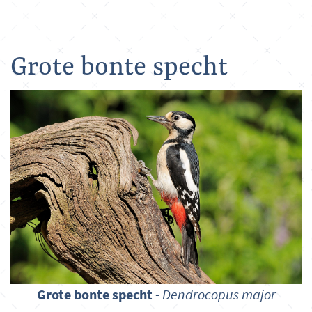
Grote bonte specht
Grote bonte specht
-
Dendrocopus major