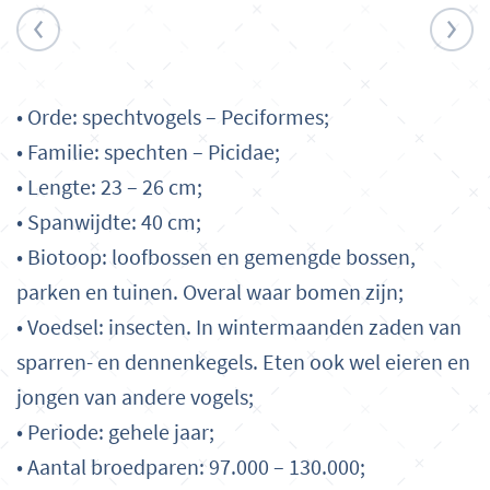
• Orde: spechtvogels – Peciformes;
• Familie: spechten – Picidae;
• Lengte: 23 – 26 cm;
• Spanwijdte: 40 cm;
• Biotoop: loofbossen en gemengde bossen,
parken en tuinen. Overal waar bomen zijn;
• Voedsel: insecten. In wintermaanden zaden van
sparren- en dennenkegels. Eten ook wel eieren en
jongen van andere vogels;
• Periode: gehele jaar;
• Aantal broedparen: 97.000 – 130.000;