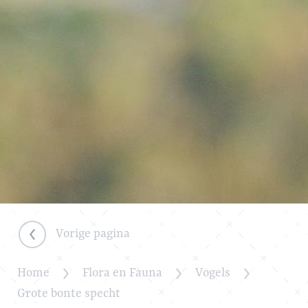
Vorige pagina
Home
Flora en Fauna
Vogels
Grote bonte specht