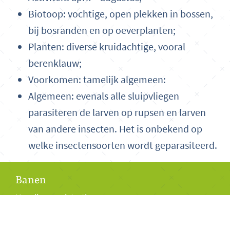
Biotoop: vochtige, open plekken in bossen,
bij bosranden en op oeverplanten;
Planten: diverse kruidachtige, vooral
berenklauw;
Voorkomen: tamelijk algemeen:
Algemeen: evenals alle sluipvliegen
parasiteren de larven op rupsen en larven
van andere insecten. Het is onbekend op
welke insectensoorten wordt geparasiteerd.
Banen
Handicapregistratie
Historie