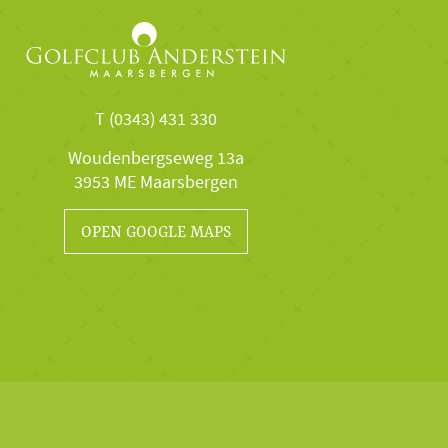
T (0343) 431 330
Woudenbergseweg 13a
3953 ME Maarsbergen
OPEN GOOGLE MAPS