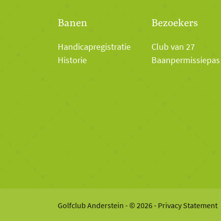
Banen
Bezoekers
Handicapregistratie
Club van 27
Historie
Baanpermissiepas
Golfclub Anderstein - © 2026 -
Privacy Statement