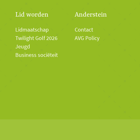
Lid worden
Anderstein
Lidmaatschap
Contact
Twilight Golf 2026
AVG Policy
Jeugd
Business sociëteit