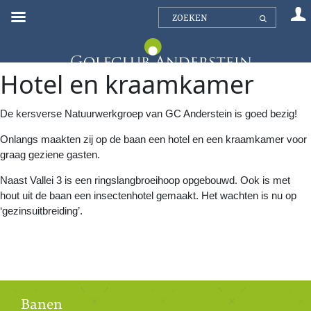
Hotel en kraamkamer
De kersverse Natuurwerkgroep van GC Anderstein is goed bezig!
Onlangs maakten zij op de baan een hotel en een kraamkamer voor
graag geziene gasten.
Naast Vallei 3 is een ringslangbroeihoop opgebouwd. Ook is met
hout uit de baan een insectenhotel gemaakt. Het wachten is nu op
‘gezinsuitbreiding’.
Banen