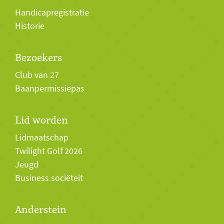
Handicapregistratie
Historie
Bezoekers
Club van 27
Baanpermissiepas
Lid worden
Lidmaatschap
Twilight Golf 2026
Jeugd
Business sociëteit
Anderstein