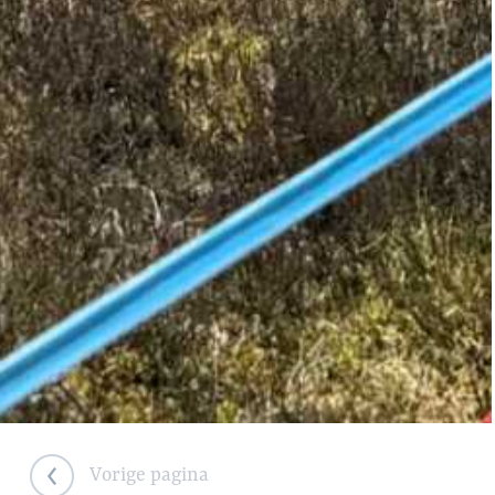
Vorige pagina