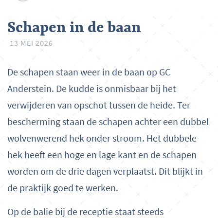
Schapen in de baan
13 MEI 2026
De schapen staan weer in de baan op GC
Anderstein. De kudde is onmisbaar bij het
verwijderen van opschot tussen de heide. Ter
bescherming staan de schapen achter een dubbel
wolvenwerend hek onder stroom. Het dubbele
hek heeft een hoge en lage kant en de schapen
worden om de drie dagen verplaatst. Dit blijkt in
de praktijk goed te werken.
Op de balie bij de receptie staat steeds