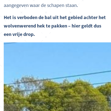
aangegeven waar de schapen staan.
Het is verboden de bal uit het gebied achter het
wolvenwerend hek te pakken – hier geldt dus
een vrije drop.