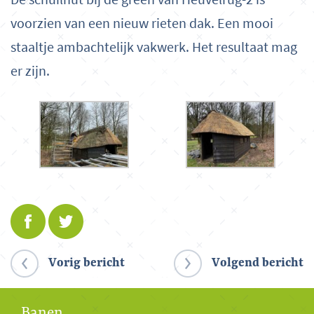
voorzien van een nieuw rieten dak. Een mooi
staaltje ambachtelijk vakwerk. Het resultaat mag
er zijn.
Vorig bericht
Volgend bericht
Banen