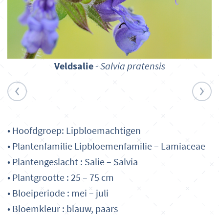
Veldsalie
-
Salvia pratensis
• Hoofdgroep: Lipbloemachtigen
• Plantenfamilie Lipbloemenfamilie – Lamiaceae
• Plantengeslacht : Salie – Salvia
• Plantgrootte : 25 – 75 cm
• Bloeiperiode : mei – juli
• Bloemkleur : blauw, paars