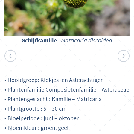
Schijfkamille
-
Matricaria discoidea
• Hoofdgroep: Klokjes- en Asterachtigen
• Plantenfamilie Composietenfamilie – Asteraceae
• Plantengeslacht : Kamille – Matricaria
• Plantgrootte : 5 – 30 cm
• Bloeiperiode : juni – oktober
• Bloemkleur : groen, geel