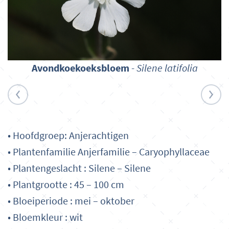
Avondkoekoeksbloem
-
Silene latifolia
• Hoofdgroep: Anjerachtigen
• Plantenfamilie Anjerfamilie – Caryophyllaceae
• Plantengeslacht : Silene – Silene
• Plantgrootte : 45 – 100 cm
• Bloeiperiode : mei – oktober
• Bloemkleur : wit