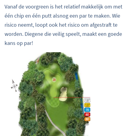
Vanaf de voorgreen is het relatief makkelijk om met
één chip en één putt alsnog een par te maken. Wie
risico neemt, loopt ook het risico om afgestraft te
worden. Diegene die veilig speelt, maakt een goede
kans op par!