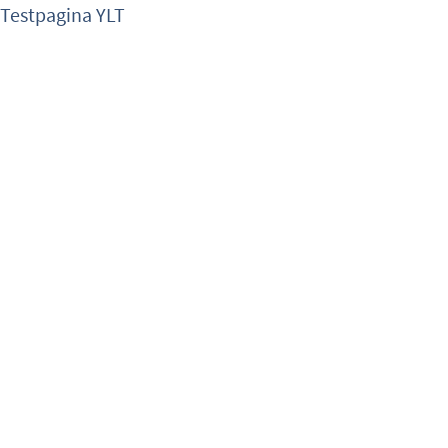
Testpagina YLT