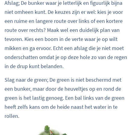
Afslag; De bunker waar je letterlijk en figuurlijk bijna
niet omheen kunt. De keuzes zijn er wel: kies je voor
een ruime en langere route over links of een kortere
route over rechts? Maak wel een duidelijk plan van
tevoren. Kies een boom in de verte waar je op wilt
mikken en ga ervoor. Echt een afslag die je niet moet
onderschatten omdat je op deze hole zo van de regen
in de drup kunt belanden.
Slag naar de green; De green is niet beschermd met
een bunker, maar door de heuveltjes op en rond de
green is het lastig genoeg. Een bal links van de green
heeft zelfs kans om de heide naast het water in te
rollen.