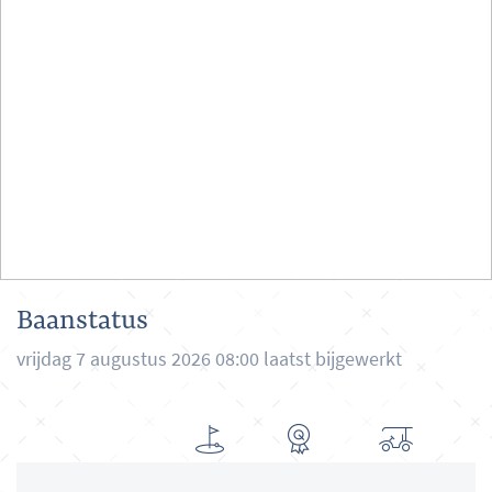
Baanstatus
vrijdag 7 augustus 2026 08:00 laatst bijgewerkt