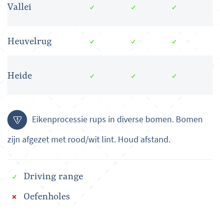
Vallei
Heuvelrug
Heide
Eikenprocessie rups in diverse bomen. Bomen
zijn afgezet met rood/wit lint. Houd afstand.
Driving range
Oefenholes